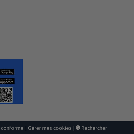
nt conforme
|
Gérer mes cookies
|
Rechercher