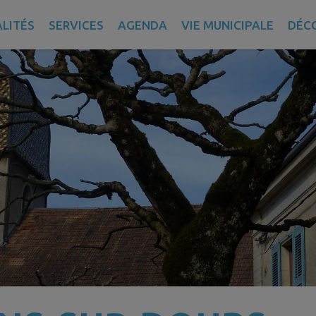
LITÉS
SERVICES
AGENDA
VIE MUNICIPALE
DÉC