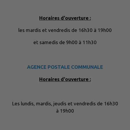
Horaires d'ouverture :
les mardis et vendredis de 16h30 à 19h00
et samedis de 9h00 à 11h30
AGENCE POSTALE COMMUNALE
Horaires d'ouverture :
Les lundis, mardis, jeudis et vendredis de 16h30
à 19h00