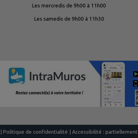
Les mercredis de 9h00 à 11h00
Les samedis de 9h00 à 11h30
|
Politique de confidentialité
|
Accessibilité : partielleme