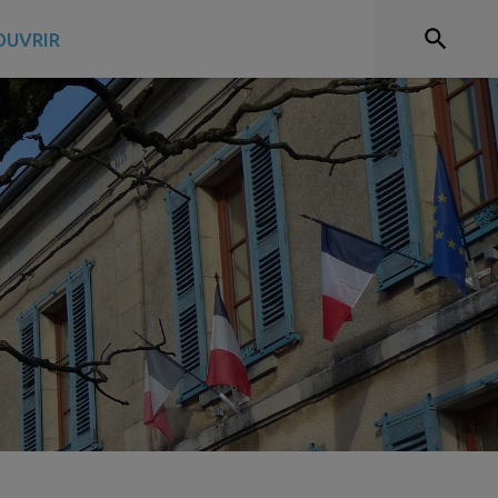
OUVRIR